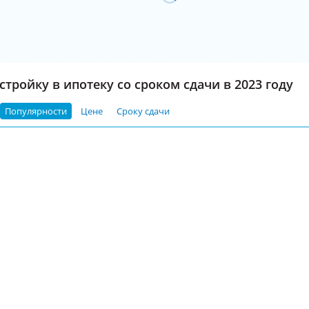
тройку в ипотеку со сроком сдачи в 2023 году
Популярности
Цене
Сроку сдачи