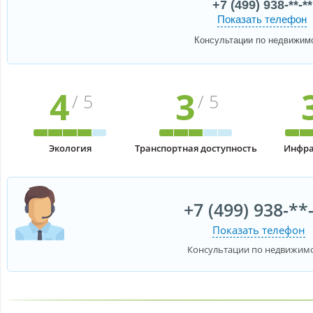
+7 (499) 938-**-**
Показать телефон
Консультации по недвижим
4
3
/ 5
/ 5
Экология
Транспортная доступность
Инфра
+7 (499) 938-**
Показать телефон
Консультации по недвижим