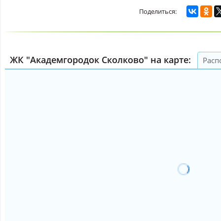
ЖК "Академгородок Сколково" на карте:
Расп