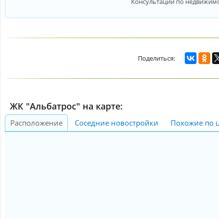
Консультации по недвижим
ЖК "Альбатрос" на карте:
Расположение
Соседние новостройки
Похожие по 