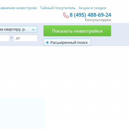
авнение новостроек
Тайный покупатель
Акции и скидки
8 (495) 488-69-24
Консультируем
за квартиру, р.
Показать новостройки
–
Расширенный поиск