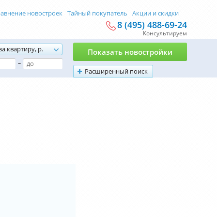
авнение новостроек
Тайный покупатель
Акции и скидки
8 (495) 488-69-24
Консультируем
за квартиру, р.
Показать новостройки
–
Расширенный поиск