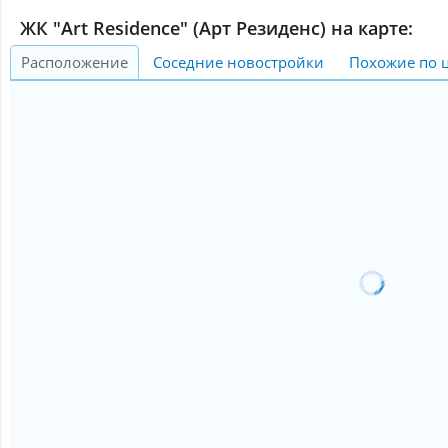
ЖК "Art Residence" (Арт Резиденс) на карте:
Расположение
Соседние новостройки
Похожие по 