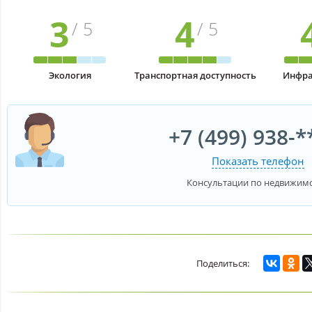
3
4
/ 5
/ 5
Экология
Транспортная доступность
Инфра
+7 (499) 938-*
Показать телефон
Консультации по недвижим