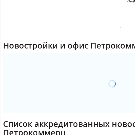
Адр
Новостройки и офис Петрокомм
Список аккредитованных ново
Петрокоммерц