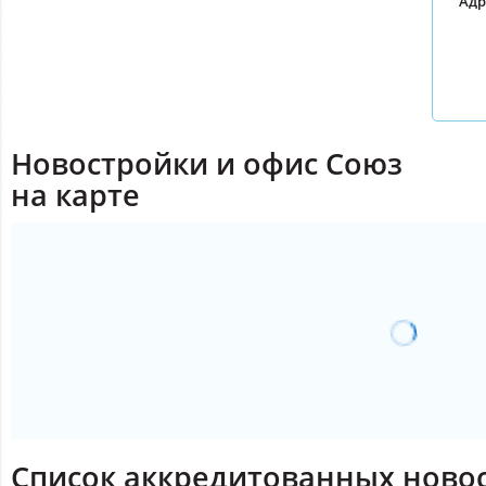
Адр
Новостройки и офис Союз
на карте
Список аккредитованных ново