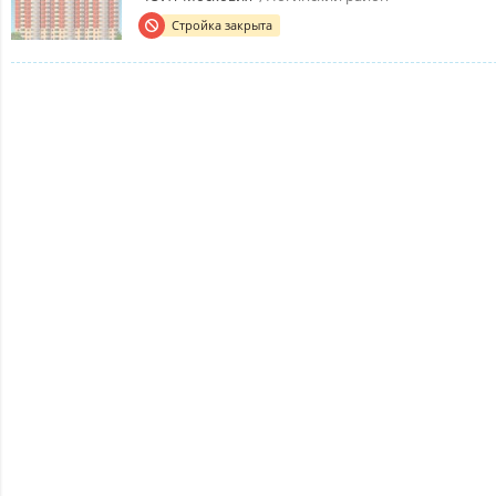
Стройка закрыта