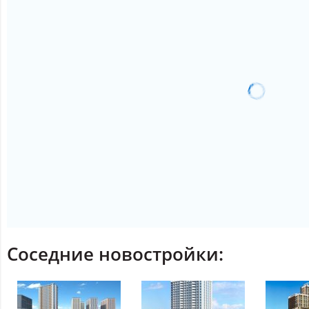
Соседние новостройки: