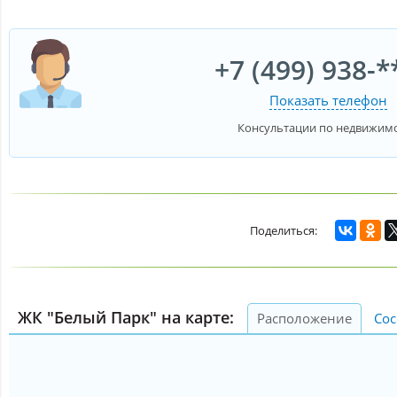
+7 (499) 938-*
Показать телефон
Консультации по недвижим
ЖК "Белый Парк" на карте:
Расположение
Сос