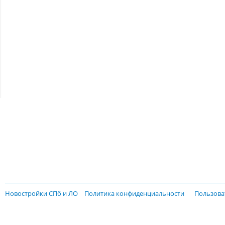
Новостройки СПб и ЛО
Политика конфиденциальности
Пользова