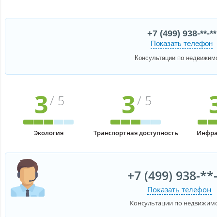
+7 (499) 938-**-**
Показать телефон
Консультации по недвижим
3
3
/ 5
/ 5
Экология
Транспортная доступность
Инфра
+7 (499) 938-**
Показать телефон
Консультации по недвижим