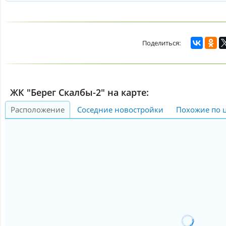
ЖК "Берег Скалбы-2" на карте:
Расположение
Соседние новостройки
Похожие по 