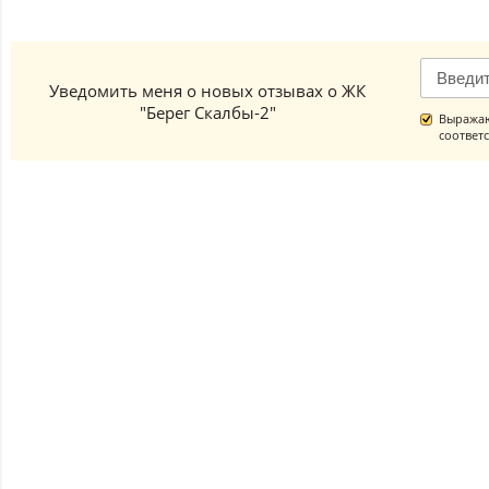
Уведомить меня о новых отзывах о ЖК
"Берег Скалбы-2"
Выражаю
соответ