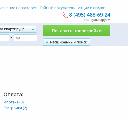
авнение новостроек
Тайный покупатель
Акции и скидки
8 (495) 488-69-24
Консультируем
за квартиру, р.
Показать новостройки
–
Расширенный поиск
Оплата:
Ипотека (3)
Рассрочка (2)