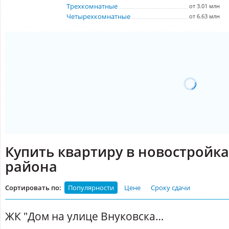
Трехкомнатные
от 3.01 млн
Четырехкомнатные
от 6.63 млн
Купить квартиру в новостройк
района
Сортировать по:
Популярности
Цене
Сроку сдачи
ЖК "Дом на улице Внуковская" (Дмитров)