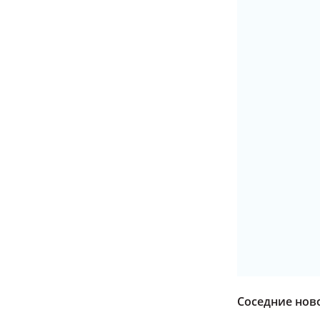
Соседние нов