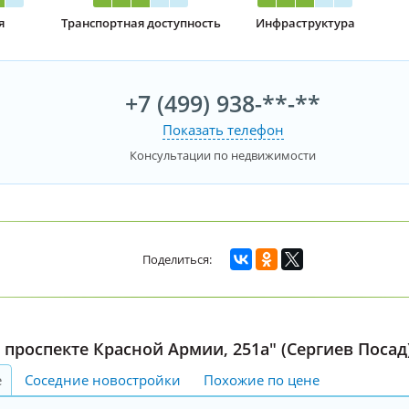
я
Транспортная доступность
Инфраструктура
+7 (499) 938-**-**
Показать телефон
Консультации по недвижимости
проспекте Красной Армии, 251а" (Сергиев Посад)
е
Соседние новостройки
Похожие по цене