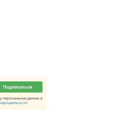
Подписаться
у персональных данных в
иденциальности