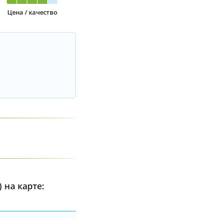
Цена / качество
 на карте: