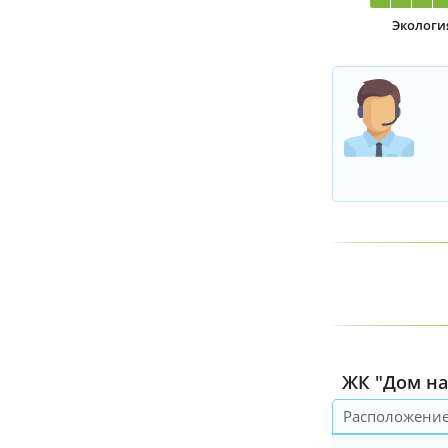
Экологи
ЖК "Дом на 
Расположени