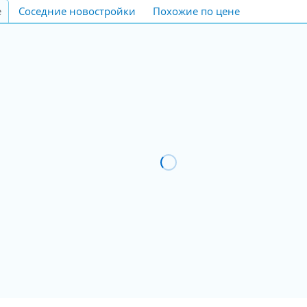
е
Соседние новостройки
Похожие по цене