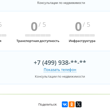
Консультации по недвижимости
0
0
5
/ 5
/ 5
я
Транспортная доступность
Инфраструктура
+7 (499) 938-**-**
Показать телефон
Консультации по недвижимости