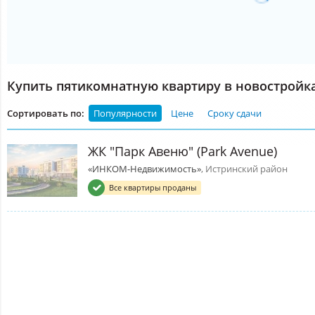
Купить пятикомнатную квартиру в новостройк
Сортировать по:
Популярности
Цене
Сроку сдачи
ЖК "Парк Авеню" (Park Avenue)
«ИНКОМ-Недвижимость»
, Истринский район
Все квартиры проданы