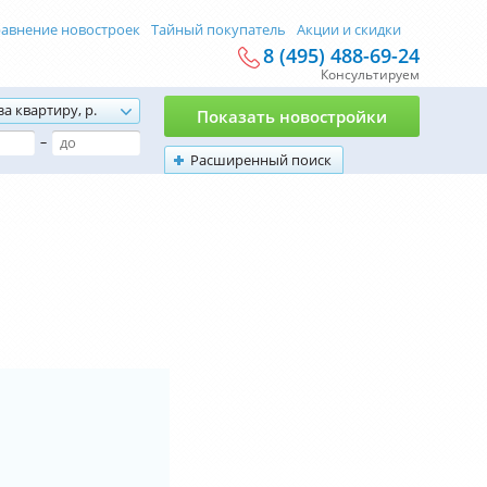
авнение новостроек
Тайный покупатель
Акции и скидки
8 (495) 488-69-24
Консультируем
за квартиру, р.
Показать новостройки
–
Расширенный поиск