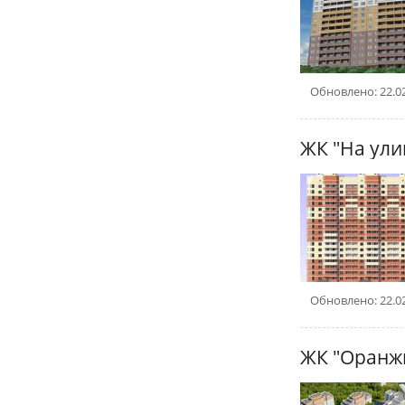
Обновлено: 22.0
Обновлено: 22.0
ЖК "Оранж