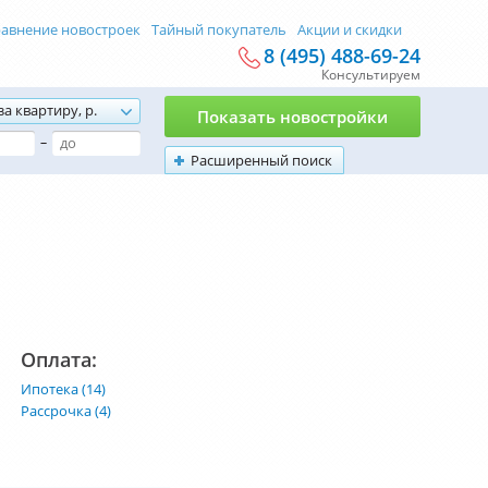
авнение новостроек
Тайный покупатель
Акции и скидки
8 (495) 488-69-24
Консультируем
за квартиру, р.
Показать новостройки
–
Расширенный поиск
Оплата:
Ипотека (14)
Рассрочка (4)