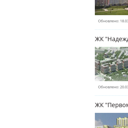
Обновлено: 18.0
ЖК "Надеж
Обновлено: 20.0