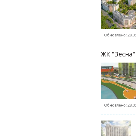
Обновлено: 28.0
ЖК "Весна"
Обновлено: 28.0