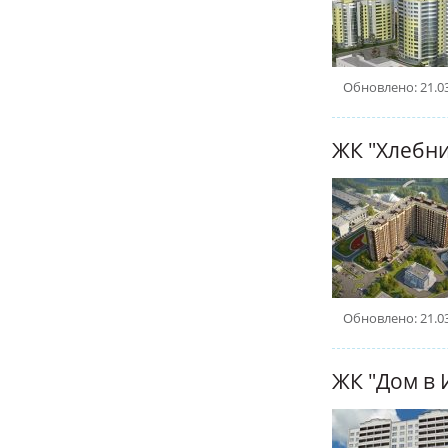
Обновлено: 21.0
ЖК "Хлебни
Обновлено: 21.0
ЖК "Дом в 