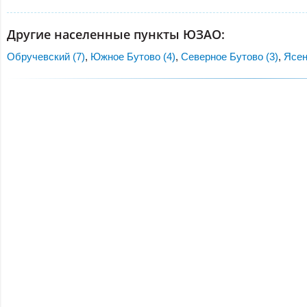
Другие населенные пункты ЮЗАО:
Обручевский (7)
,
Южное Бутово (4)
,
Северное Бутово (3)
,
Ясен