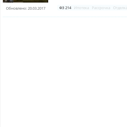
ФЗ 214
Ипотека
Рассрочка
Отделк
Обновлено: 20.03.2017