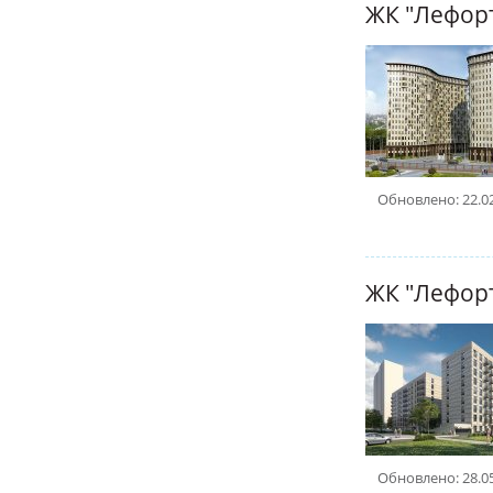
ЖК "Лефор
Обновлено: 22.0
ЖК "Лефор
Обновлено: 28.0