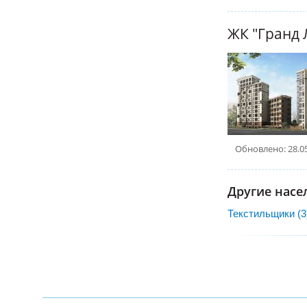
ЖК "Гранд 
Обновлено: 28.0
Другие нас
Текстильщики (3