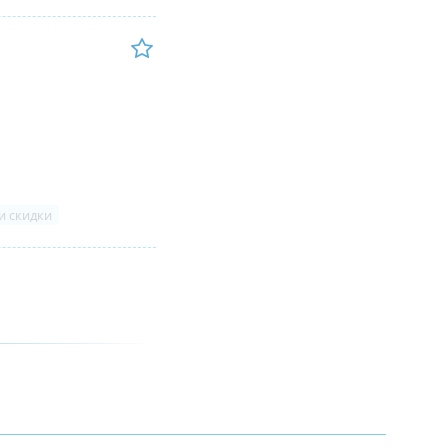
и скидки