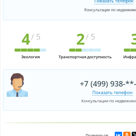
Показать телефон
Консультации по недвижим
4
2
/ 5
/ 5
Экология
Транспортная доступность
Инфра
+7 (499) 938-**
Показать телефон
Консультации по недвижим