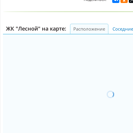
ЖК "Лесной" на карте:
Расположение
Соседние