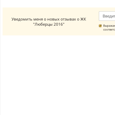
Уведомить меня о новых отзывах о ЖК
"Люберцы 2016"
Выражаю
соответ