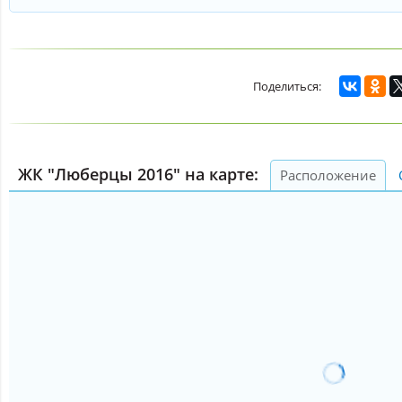
ЖК "Люберцы 2016" на карте:
Расположение