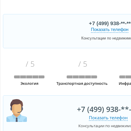
+7 (499) 938-**-**
Показать телефон
Консультации по недвижим
/ 5
/ 5
Экология
Транспортная доступность
Инфра
+7 (499) 938-**
Показать телефон
Консультации по недвижим