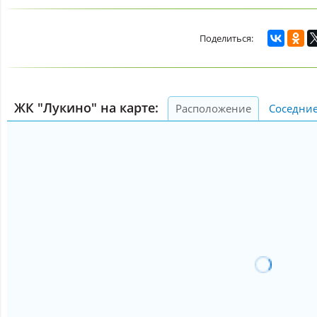
ЖК "Лукино" на карте:
Расположение
Соседни