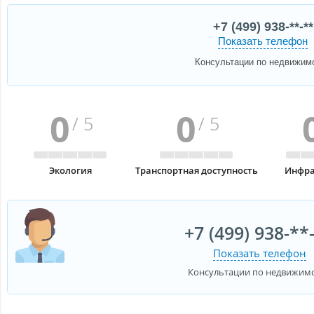
+7 (499) 938-**-**
Показать телефон
Консультации по недвижим
0
0
/ 5
/ 5
Экология
Транспортная доступность
Инфра
+7 (499) 938-**
Показать телефон
Консультации по недвижим