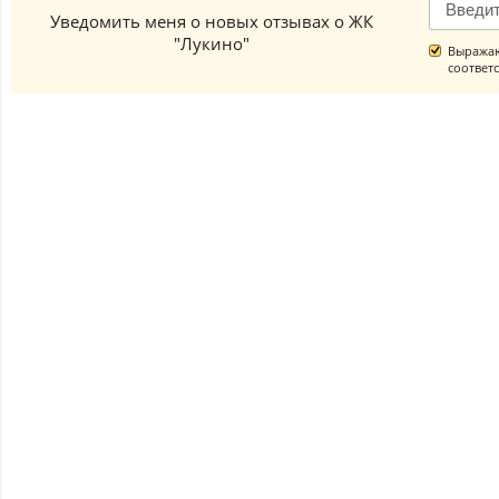
Уведомить меня о новых отзывах о ЖК
"Лукино"
Выражаю
соответ