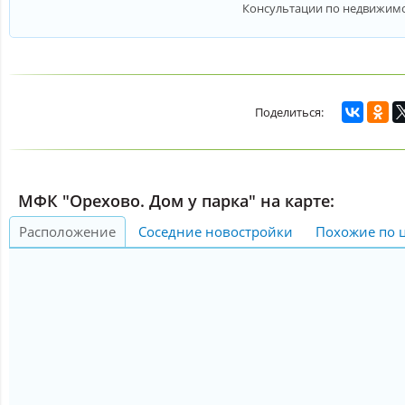
Консультации по недвижим
МФК "Орехово. Дом у парка" на карте:
Расположение
Соседние новостройки
Похожие по 