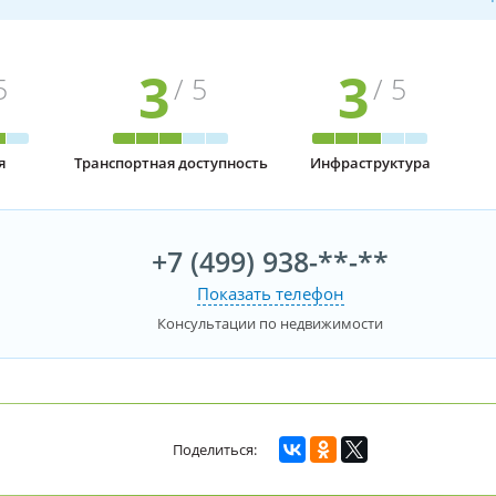
3
3
5
/ 5
/ 5
я
Транспортная доступность
Инфраструктура
+7 (499) 938-**-**
Показать телефон
Консультации по недвижимости