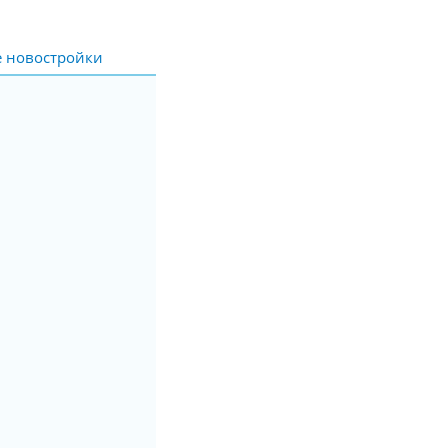
е новостройки