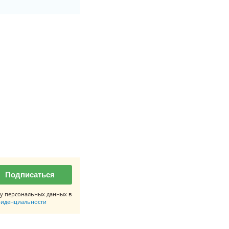
Подписаться
у персональных данных в
иденциальности