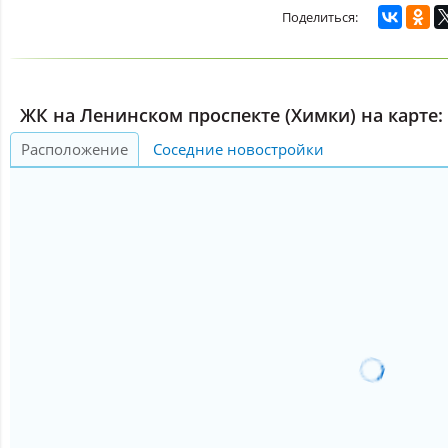
ЖК на Ленинском проспекте (Химки) на карте:
Расположение
Соседние новостройки