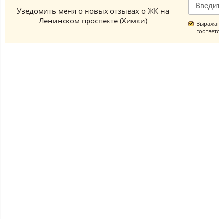
Уведомить меня о новых отзывах о ЖК на
Ленинском проспекте (Химки)
Выражаю
соответ