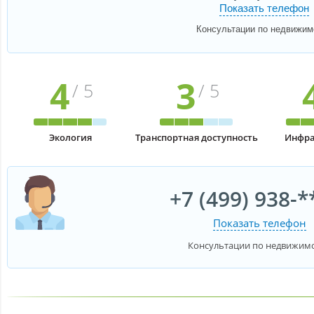
Показать телефон
Консультации по недвижим
4
3
/ 5
/ 5
Экология
Транспортная доступность
Инфра
+7 (499) 938-*
Показать телефон
Консультации по недвижим