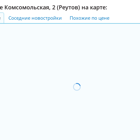
 Комсомольская, 2 (Реутов) на карте:
е
Соседние новостройки
Похожие по цене