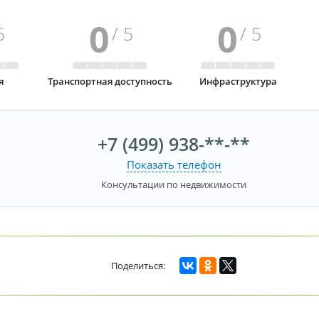
0
0
5
/ 5
/ 5
я
Транспортная доступность
Инфраструктура
+7 (499) 938-**-**
Показать телефон
Консультации по недвижимости