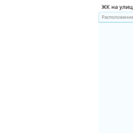
ЖК на улице
Расположени