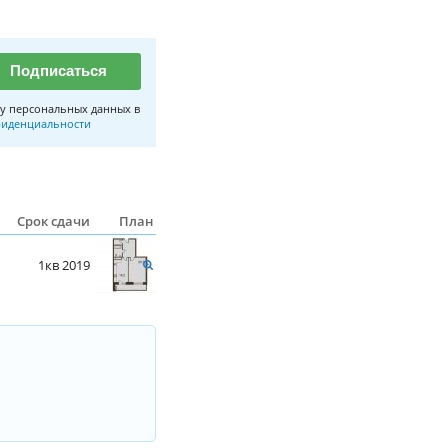
Подписаться
у персональных данных в
иденциальности
Срок сдачи
План
1кв 2019