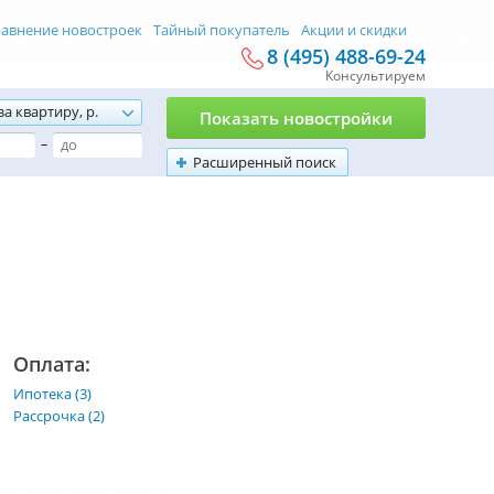
авнение новостроек
Тайный покупатель
Акции и скидки
8 (495) 488-69-24
Консультируем
за квартиру, р.
Показать новостройки
–
Расширенный поиск
Оплата:
Ипотека (3)
Рассрочка (2)