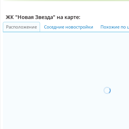
ЖК "Новая Звезда" на карте:
Расположение
Соседние новостройки
Похожие по 