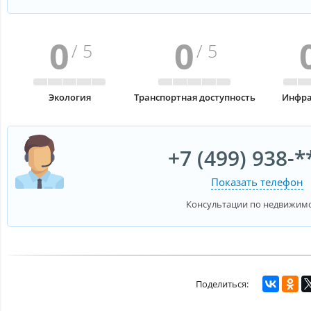
0
0
/ 5
/ 5
Экология
Транспортная доступность
Инфра
+7 (499) 938-*
Показать телефон
Консультации по недвижим