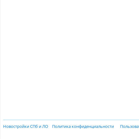
Новостройки СПб и ЛО
Политика конфиденциальности
Пользова