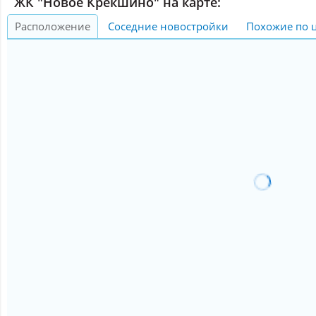
ЖК "Новое Крекшино" на карте:
Расположение
Соседние новостройки
Похожие по 