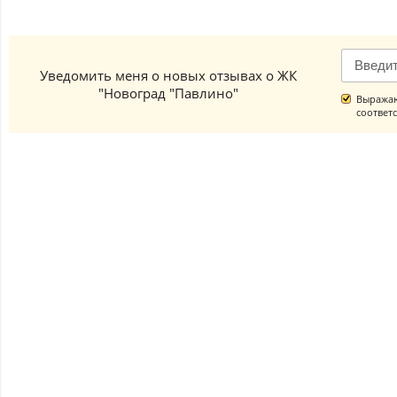
Уведомить меня о новых отзывах о ЖК
"Новоград "Павлино"
Выражаю
соответ