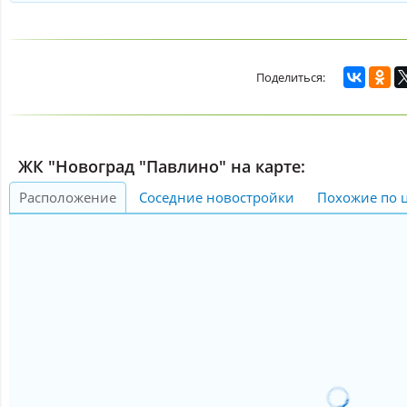
ЖК "Новоград "Павлино" на карте:
Расположение
Соседние новостройки
Похожие по 