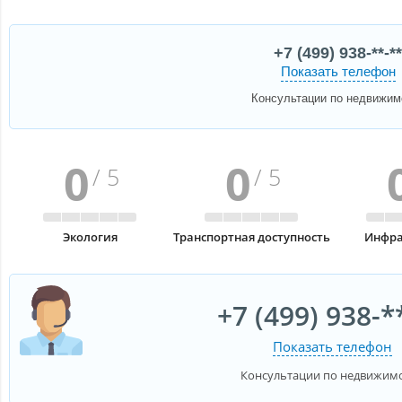
+7 (499) 938-**-**
Показать телефон
Консультации по недвижим
0
0
/ 5
/ 5
Экология
Транспортная доступность
Инфра
+7 (499) 938-*
Показать телефон
Консультации по недвижим