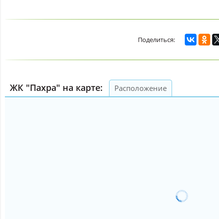
ЖК "Пахра" на карте:
Расположение