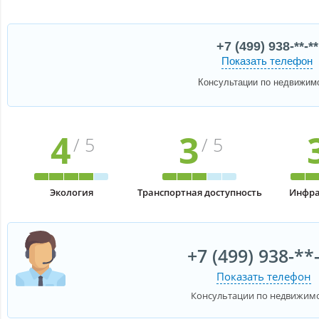
+7 (499) 938-**-**
Показать телефон
Консультации по недвижим
4
3
/ 5
/ 5
Экология
Транспортная доступность
Инфра
+7 (499) 938-**
Показать телефон
Консультации по недвижим