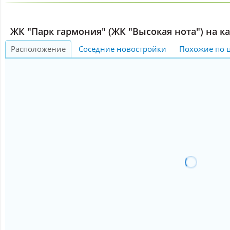
ЖК "Парк гармония" (ЖК "Высокая нота") на ка
Расположение
Соседние новостройки
Похожие по 