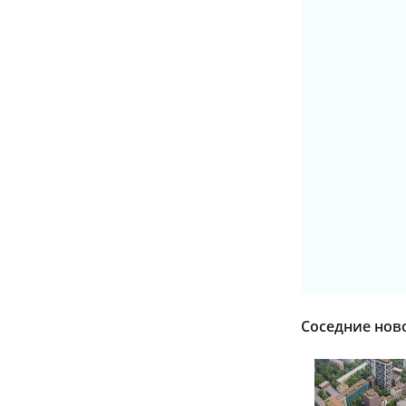
Соседние нов