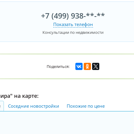
+7 (499) 938-**-**
Показать телефон
Консультации по недвижимости
ира" на карте:
е
Соседние новостройки
Похожие по цене