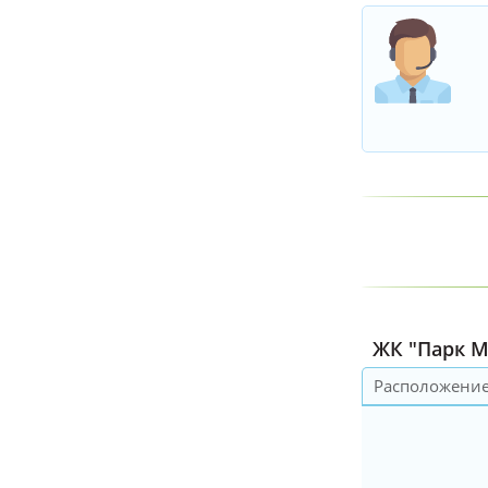
ЖК "Парк М
Расположени