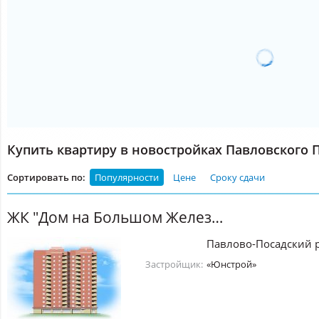
Купить квартиру в новостройках Павловского 
Сортировать по:
Популярности
Цене
Сроку сдачи
ЖК "Дом на Большом Железнодорожном проезде"
Павлово-Посадский 
Застройщик:
«Юнстрой»