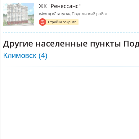
ЖК "Ренессанс"
«Фонд «Статус»»
, Подольский район
Стройка закрыта
Другие населенные пункты Под
Климовск (4)