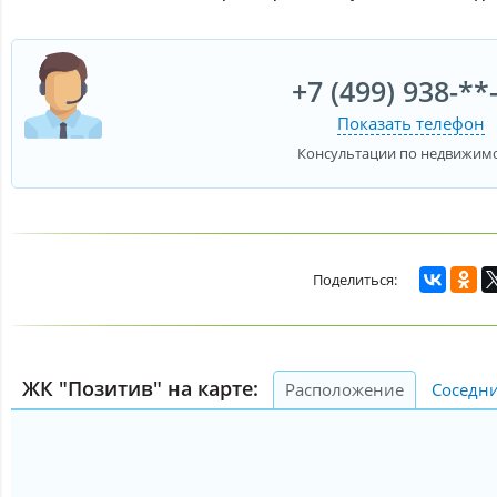
+7 (499) 938-**
Показать телефон
Консультации по недвижим
ЖК "Позитив" на карте:
Расположение
Соседн