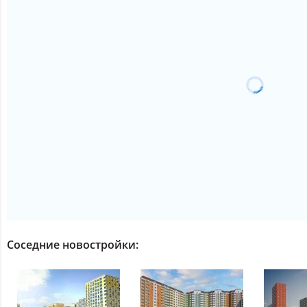
Соседние новостройки: