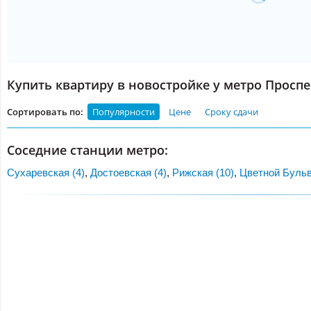
Купить квартиру в новостройке у метро Просп
Сортировать по:
Популярности
Цене
Сроку сдачи
Соседние станции метро:
Сухаревская (4)
,
Достоевская (4)
,
Рижская (10)
,
Цветной Бульв