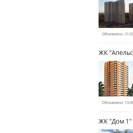
Обновлено: 21.0
ЖК "Апельс
Обновлено: 13.0
ЖК "Дом 1"