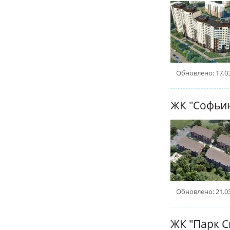
Обновлено: 17.0
ЖК "Софьи
Обновлено: 21.0
ЖК "Парк С