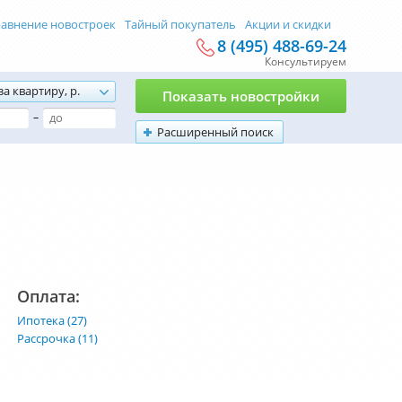
авнение новостроек
Тайный покупатель
Акции и скидки
8 (495) 488-69-24
Консультируем
за квартиру, р.
Показать новостройки
–
Расширенный поиск
Оплата:
Ипотека (27)
Рассрочка (11)