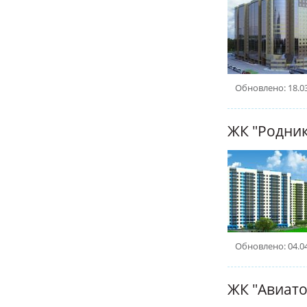
Обновлено: 18.0
ЖК "Родни
Обновлено: 04.0
ЖК "Авиато