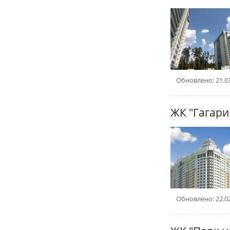
Обновлено: 21.0
Обновлено: 22.0