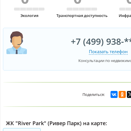
Экология
Транспортная доступность
Инфра
+7 (499) 938-*
Показать телефон
Консультации по недвижим
ЖК "River Park" (Ривер Парк) на карте: