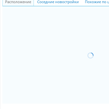
Расположение
Соседние новостройки
Похожие по 