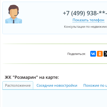
+7 (499) 938-**
Показать телефон
Консультации по недвижим
ЖК "Розмарин" на карте:
Расположение
Соседние новостройки
Похожие по 