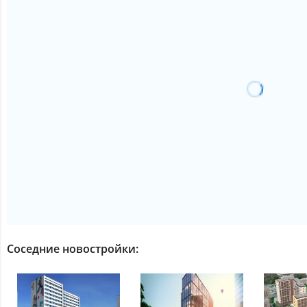
Соседние новостройки: