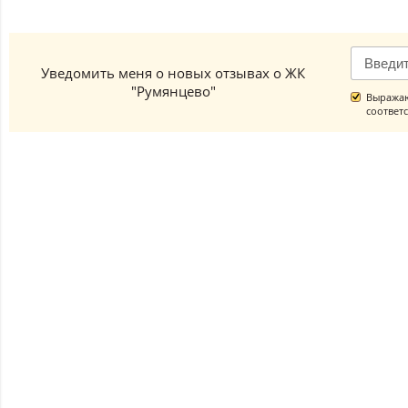
Уведомить меня о новых отзывах о ЖК
"Румянцево"
Выражаю
соответ