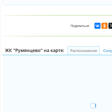
ЖК "Румянцево" на карте:
Расположение
Сосе