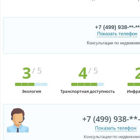
+7 (499) 938-**-**
Показать телефон
Консультации по недвижим
3
4
/ 5
/ 5
Экология
Транспортная доступность
Инфра
+7 (499) 938-**
Показать телефон
Консультации по недвижим