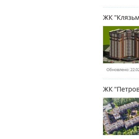
ЖК "Клязьм
Обновлено: 22.0