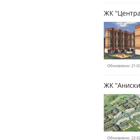
ЖК "Центр
Обновлено: 21.0
ЖК "Аниск
Обновлено: 22.0