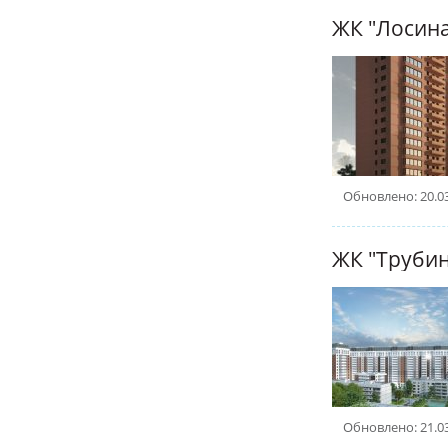
ЖК "Лосин
Обновлено: 20.0
ЖК "Труби
Обновлено: 21.0