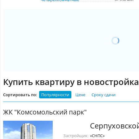
Купить квартиру в новостройк
Сортировать по:
Популярности
Цене
Сроку сдачи
ЖК "Комсомольский парк"
Серпуховско
Застройщик:
«СНПС»