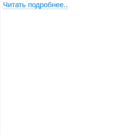
Читать подробнее..