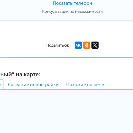
Показать телефон
Консультации по недвижимости
ный" на карте:
е
Соседние новостройки
Похожие по цене