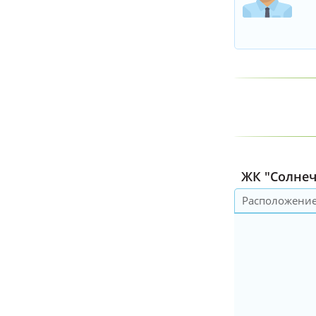
ЖК "Солнеч
Расположени