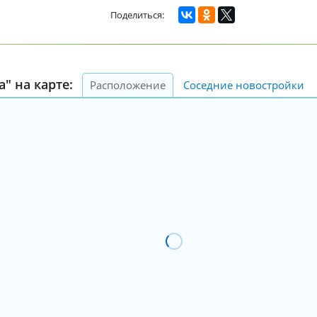
" на карте:
Расположение
Соседние новостройки