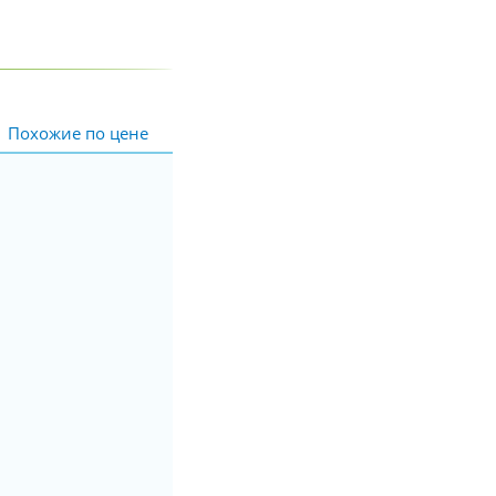
Похожие по цене