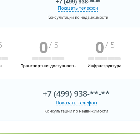
+7 (499) 938-**-**
Показать телефон
Консультации по недвижимости
0
0
5
/ 5
/ 5
я
Транспортная доступность
Инфраструктура
+7 (499) 938-**-**
Показать телефон
Консультации по недвижимости