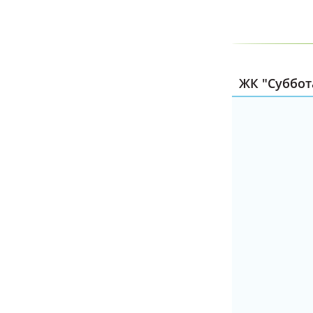
ЖК "Суббота