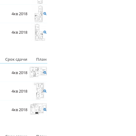
4кв 2018
4кв 2018
Срок сдачи
План
4кв 2018
4кв 2018
4кв 2018