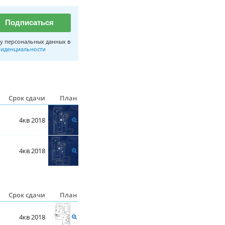
Подписаться
у персональных данных в
иденциальности
Срок сдачи
План
4кв 2018
4кв 2018
Срок сдачи
План
4кв 2018