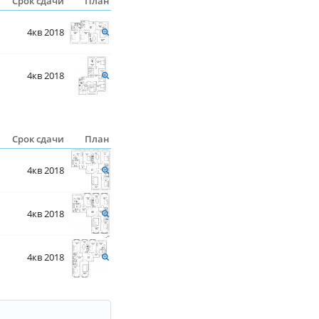
Срок сдачи
План
4кв 2018
4кв 2018
Срок сдачи
План
4кв 2018
4кв 2018
4кв 2018