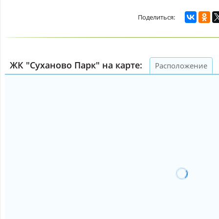
ЖК "Суханово Парк" на карте:
Расположение