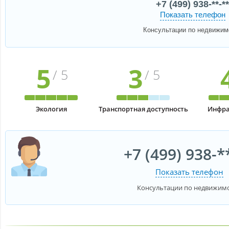
+7 (499) 938-**-**
Показать телефон
Консультации по недвижим
5
3
/ 5
/ 5
Экология
Транспортная доступность
Инфра
+7 (499) 938-*
Показать телефон
Консультации по недвижим