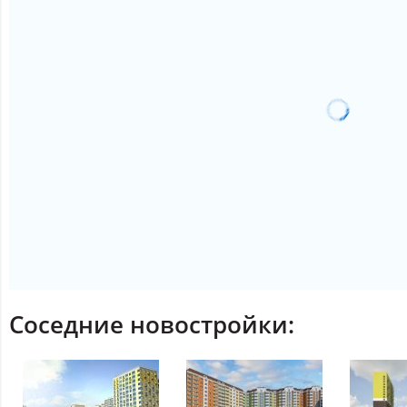
Соседние новостройки: