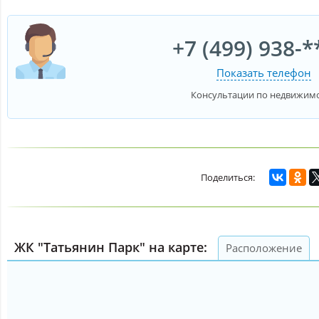
+7 (499) 938-*
Показать телефон
Консультации по недвижим
ЖК "Татьянин Парк" на карте:
Расположение