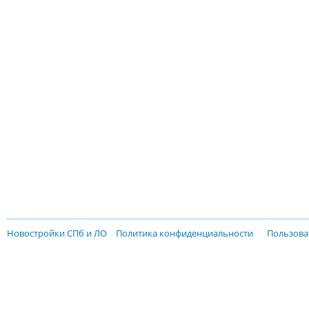
Новостройки СПб и ЛО
Политика конфиденциальности
Пользова